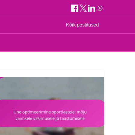
Kõik postitused