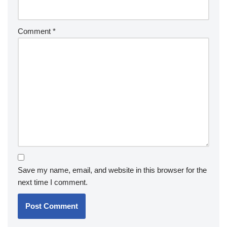
Comment
*
Save my name, email, and website in this browser for the
next time I comment.