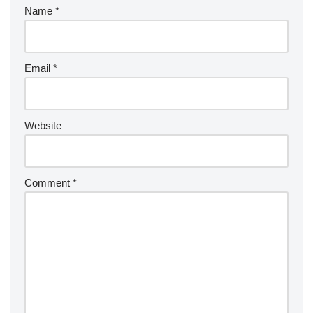
Name
*
Email
*
Website
Comment
*