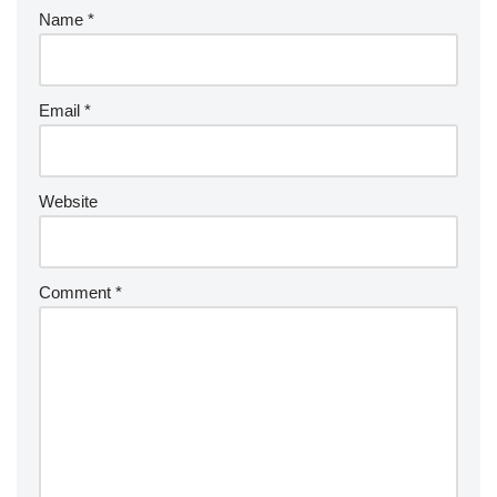
Name
*
Email
*
Website
Comment
*