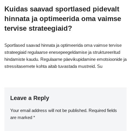
Kuidas saavad sportlased pidevalt
hinnata ja optimeerida oma vaimse
tervise strateegiaid?
Sportlased saavad hinnata ja optimeerida oma vaimse tervise
strateegiaid regulaarse enesepeegeldamise ja struktureeritud
hindamiste kaudu. Regulaarne päevikupidamine emotsioonide ja
stressitasemete kohta aitab tuvastada mustreid. Su
Leave a Reply
Your email address will not be published.
Required fields
are marked
*