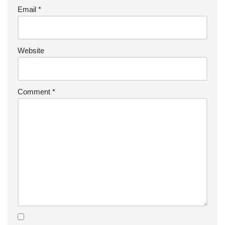
Email
*
Website
Comment
*