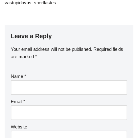
vastupidavust sportlastes.
Leave a Reply
Your email address will not be published.
Required fields
are marked
*
Name
*
Email
*
Website