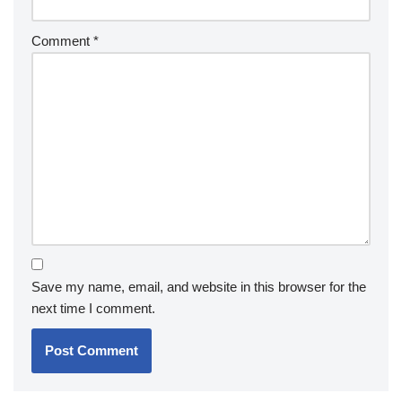
Comment
*
Save my name, email, and website in this browser for the
next time I comment.