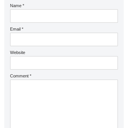
Name
*
Email
*
Website
Comment
*