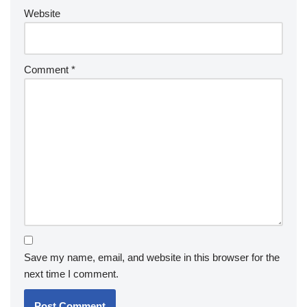
Website
Comment
*
Save my name, email, and website in this browser for the
next time I comment.