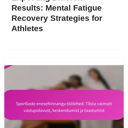
Results: Mental Fatigue
Recovery Strategies for
Athletes