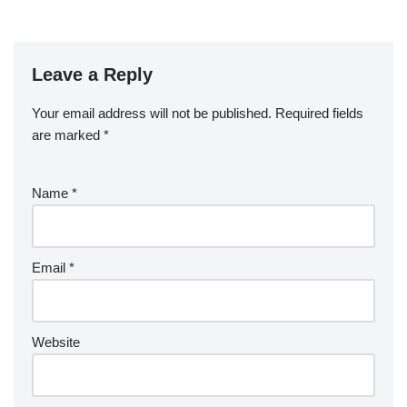
Leave a Reply
Your email address will not be published.
Required fields
are marked
*
Name
*
Email
*
Website