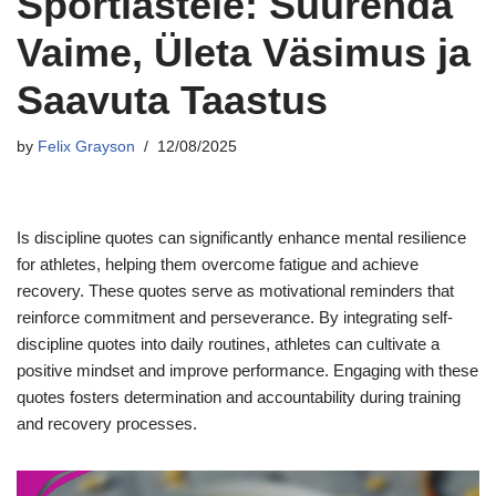
Sportlastele: Suurenda
Vaime, Ületa Väsimus ja
Saavuta Taastus
by
Felix Grayson
12/08/2025
Is discipline quotes can significantly enhance mental resilience
for athletes, helping them overcome fatigue and achieve
recovery. These quotes serve as motivational reminders that
reinforce commitment and perseverance. By integrating self-
discipline quotes into daily routines, athletes can cultivate a
positive mindset and improve performance. Engaging with these
quotes fosters determination and accountability during training
and recovery processes.