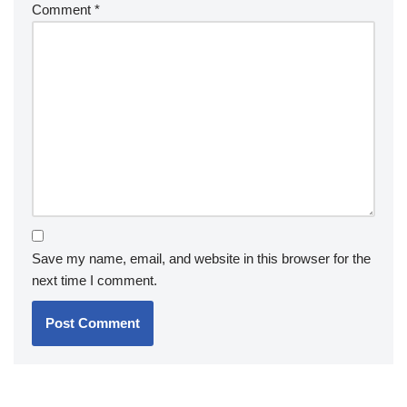
Comment
*
Save my name, email, and website in this browser for the
next time I comment.