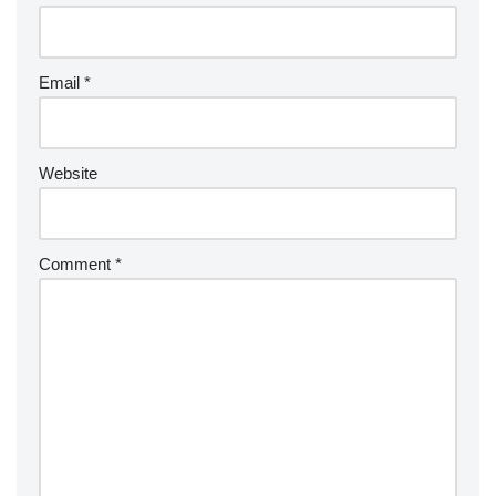
Email
*
Website
Comment
*