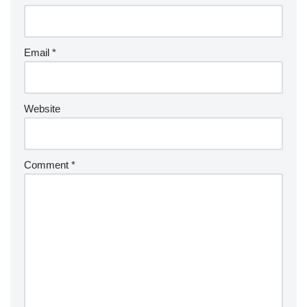
Email
*
Website
Comment
*