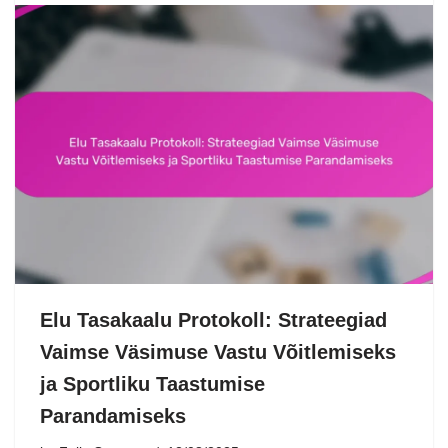
Elu Tasakaalu Protokoll: Strateegiad
Vaimse Väsimuse Vastu Võitlemiseks
ja Sportliku Taastumise
Parandamiseks