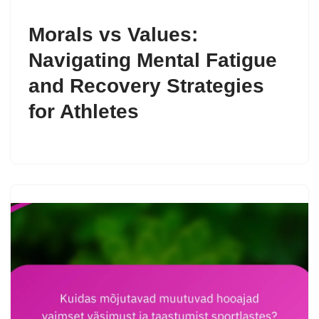
Morals vs Values:
Navigating Mental Fatigue
and Recovery Strategies
for Athletes