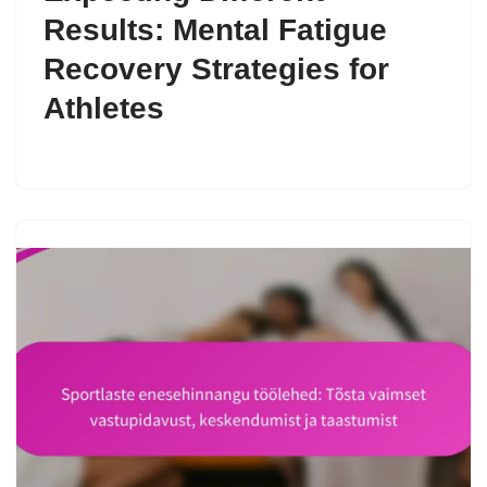
Results: Mental Fatigue
Recovery Strategies for
Athletes